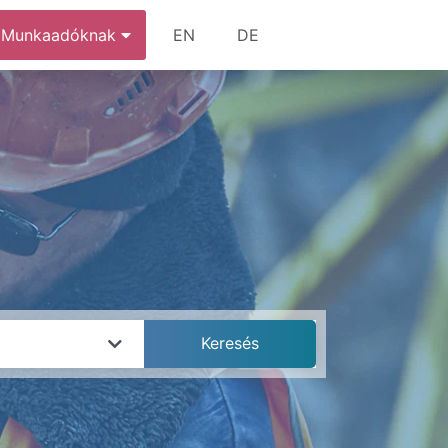
Munkaadóknak
EN
DE