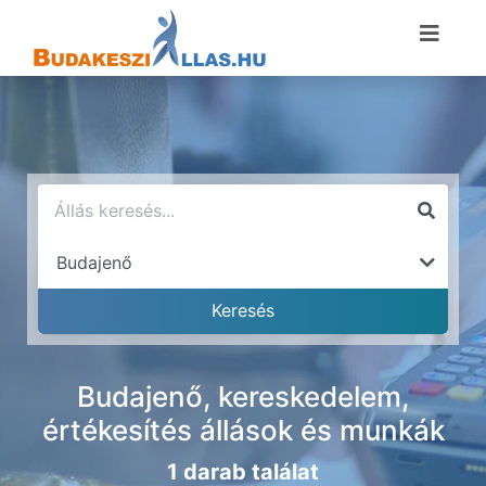
Budajenő, kereskedelem,
értékesítés állások és munkák
1 darab találat