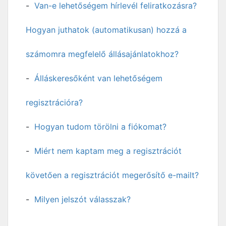
Van-e lehetőségem hírlevél feliratkozásra?
Hogyan juthatok (automatikusan) hozzá a
számomra megfelelő állásajánlatokhoz?
Álláskeresőként van lehetőségem
regisztrációra?
Hogyan tudom törölni a fiókomat?
Miért nem kaptam meg a regisztrációt
követően a regisztrációt megerősítő e-mailt?
Milyen jelszót válasszak?